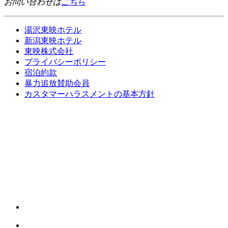
お問い合わせは
こちら
湯沢東映ホテル
新潟東映ホテル
東映株式会社
プライバシーポリシー
宿泊約款
暴力追放賛助会員
カスタマーハラスメントの基本方針