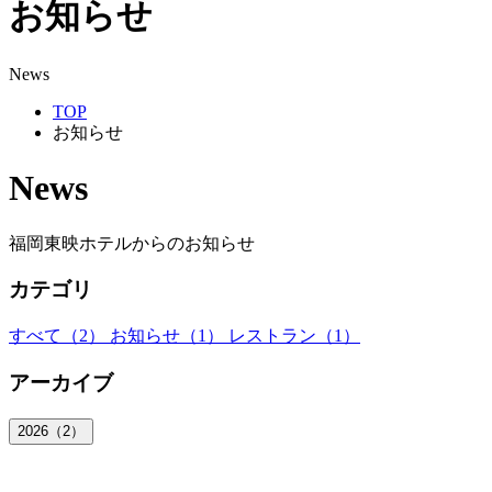
お知らせ
News
TOP
お知らせ
News
福岡東映ホテルからのお知らせ
カテゴリ
すべて（2）
お知らせ（1）
レストラン（1）
アーカイブ
2026（2）