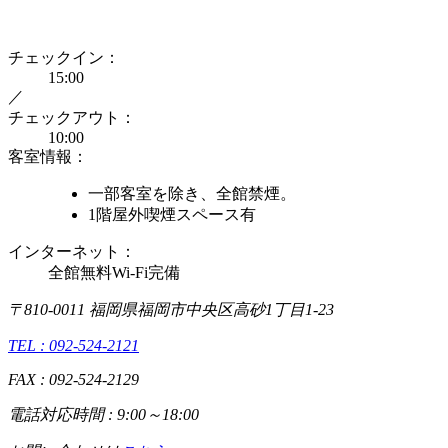
チェックイン：
15:00
／
チェックアウト：
10:00
客室情報：
一部客室を除き、全館禁煙。
1階屋外喫煙スペース有
インターネット：
全館無料Wi-Fi完備
〒810-0011 福岡県福岡市中央区高砂1丁目1-23
TEL : 092-524-2121
FAX : 092-524-2129
電話対応時間 : 9:00～18:00