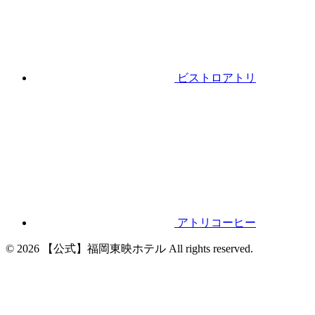
ビストロアトリ
アトリコーヒー
© 2026 【公式】福岡東映ホテル All rights reserved.