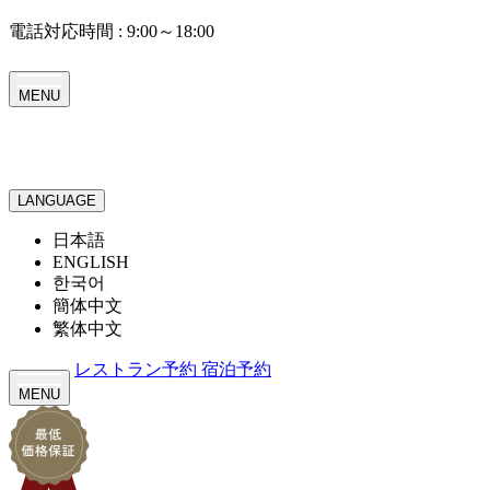
電話対応時間 : 9:00～18:00
MENU
LANGUAGE
日本語
ENGLISH
한국어
簡体中文
繁体中文
レストラン予約
宿泊予約
MENU