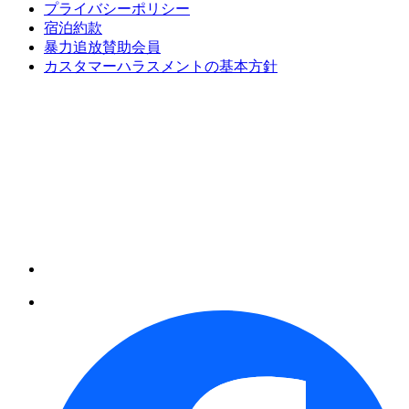
プライバシーポリシー
宿泊約款
暴力追放賛助会員
カスタマーハラスメントの基本方針