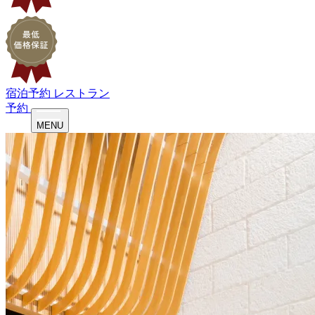
宿泊予約
レストラン
予約
MENU